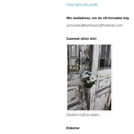
Visa hela min profil
Min mailadress, om du vill kontakta mig
annasskattkammare@hotmail.com
Gammal sliten dörr
Vackert nött av tiden..
Etiketter