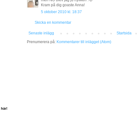
Kram på dig goaste Anna!
5 oktober 2010 kl. 18:37
Skicka en kommentar
Senaste inlägg
Startsida
Prenumerera på:
Kommentarer till inlägget (Atom)
 här!