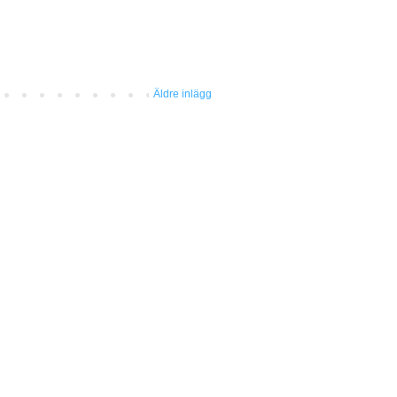
Äldre inlägg