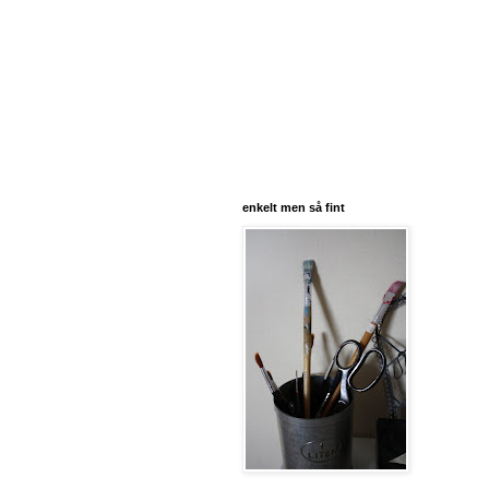
enkelt men så fint