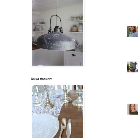
Duka vackert