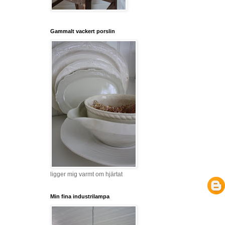
Gammalt vackert porslin
ligger mig varmt om hjärtat
Min fina industrilampa