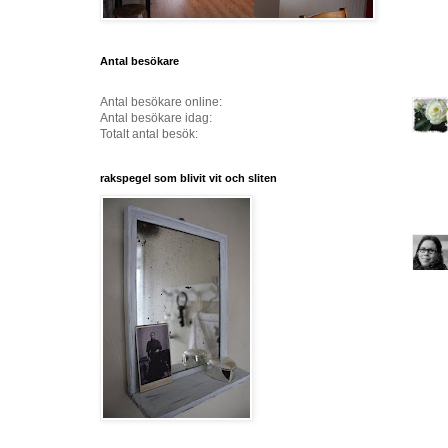
Antal besökare
Antal besökare online:
Antal besökare idag:
Totalt antal besök:
rakspegel som blivit vit och sliten