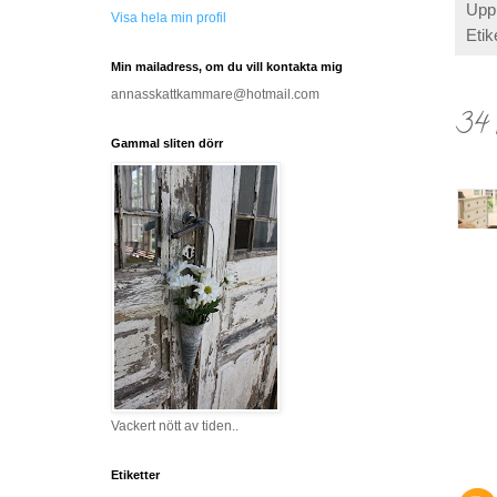
Upp
Visa hela min profil
Etik
Min mailadress, om du vill kontakta mig
annasskattkammare@hotmail.com
34 
Gammal sliten dörr
Vackert nött av tiden..
Etiketter