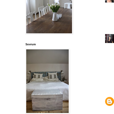
Sovrum