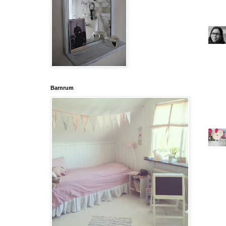
Barnrum