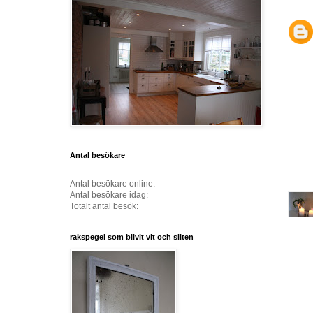
Antal besökare
Antal besökare online:
Antal besökare idag:
Totalt antal besök:
rakspegel som blivit vit och sliten