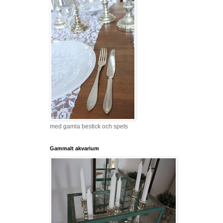
med gamla bestick och spets
Gammalt akvarium