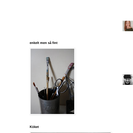
enkelt men så fint
Köket