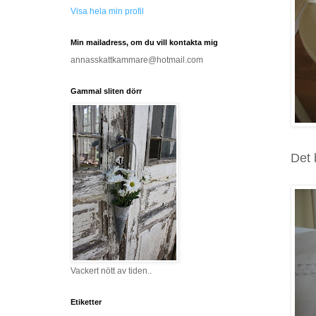
Visa hela min profil
Min mailadress, om du vill kontakta mig
annasskattkammare@hotmail.com
Gammal sliten dörr
Det 
Vackert nött av tiden..
Etiketter