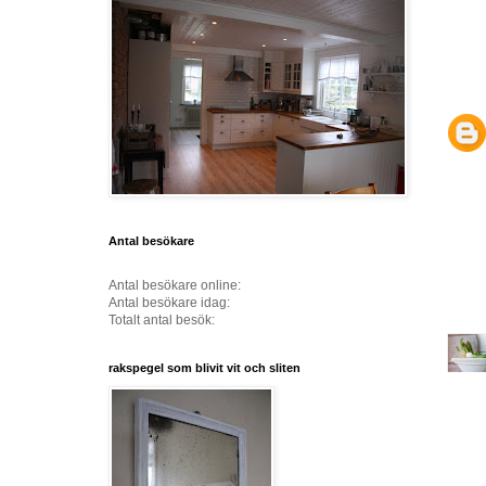
Antal besökare
Antal besökare online:
Antal besökare idag:
Totalt antal besök:
rakspegel som blivit vit och sliten