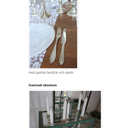
med gamla bestick och spets
Gammalt akvarium