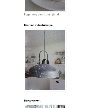
ligger mig varmt om hjärtat
Min fina industrilampa
Duka vackert