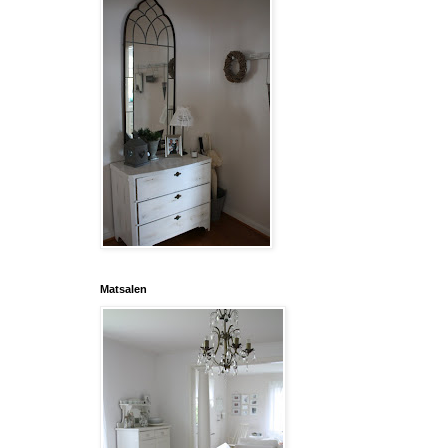
Matsalen