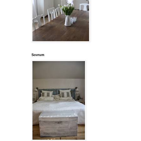
Sovrum