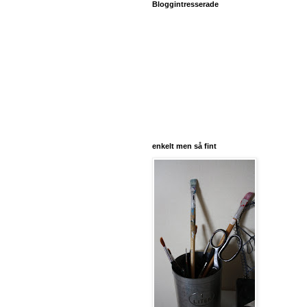
Bloggintresserade
enkelt men så fint