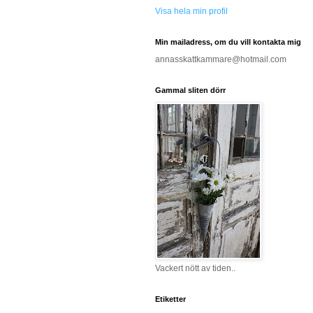
Visa hela min profil
Min mailadress, om du vill kontakta mig
annasskattkammare@hotmail.com
Gammal sliten dörr
Vackert nött av tiden..
Etiketter