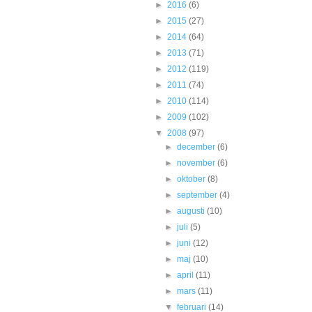
►
2016
(6)
►
2015
(27)
►
2014
(64)
►
2013
(71)
►
2012
(119)
►
2011
(74)
►
2010
(114)
►
2009
(102)
▼
2008
(97)
►
december
(6)
►
november
(6)
►
oktober
(8)
►
september
(4)
►
augusti
(10)
►
juli
(5)
►
juni
(12)
►
maj
(10)
►
april
(11)
►
mars
(11)
▼
februari
(14)