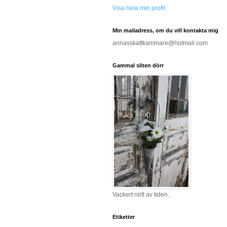
Visa hela min profil
Min mailadress, om du vill kontakta mig
annasskattkammare@hotmail.com
Gammal sliten dörr
Vackert nött av tiden..
Etiketter