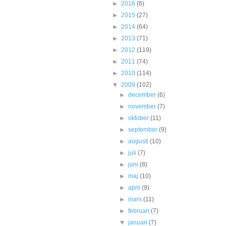
►
2016
(6)
►
2015
(27)
►
2014
(64)
►
2013
(71)
►
2012
(119)
►
2011
(74)
►
2010
(114)
▼
2009
(102)
►
december
(6)
►
november
(7)
►
oktober
(11)
►
september
(9)
►
augusti
(10)
►
juli
(7)
►
juni
(8)
►
maj
(10)
►
april
(9)
►
mars
(11)
►
februari
(7)
▼
januari
(7)